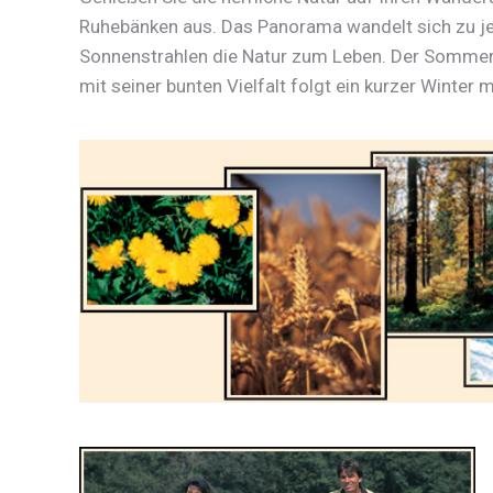
Ruhebänken aus. Das Panorama wandelt sich zu jed
Sonnenstrahlen die Natur zum Leben. Der Sommer m
mit seiner bunten Vielfalt folgt ein kurzer Winter m