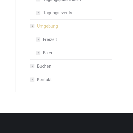
Tagungsevents
Umgebung
Freizeit
Biker
Buchen
Kontakt