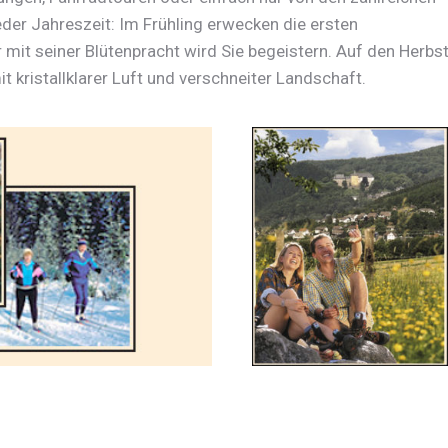
er Jahreszeit: Im Frühling erwecken die ersten
it seiner Blütenpracht wird Sie begeistern. Auf den Herbs
it kristallklarer Luft und verschneiter Landschaft.