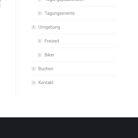
Tagungsevents
Umgebung
Freizeit
Biker
Buchen
Kontakt