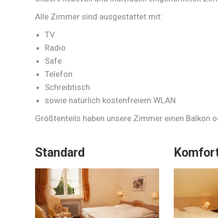
Alle Zimmer sind ausgestattet mit:
TV
Radio
Safe
Telefon
Schreibtisch
sowie natürlich kostenfreiem WLAN
Größtenteils haben unsere Zimmer einen Balkon od
Standard
Komfor