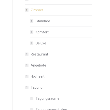
Zimmer
Standard
Komfort
Deluxe
Restaurant
Angebote
Hochzeit
Tagung
Tagungsräume
Tagungspauschalen