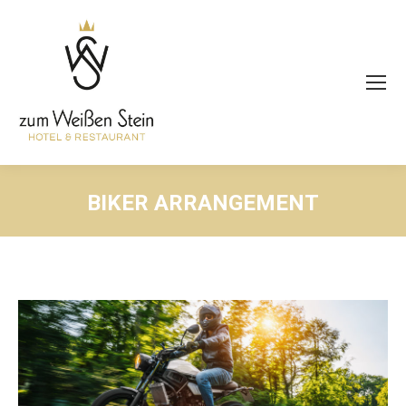
BIKER ARRANGEMENT
Sie befinden sich hier: