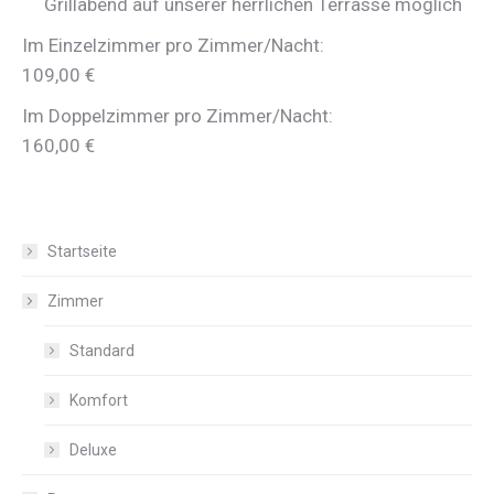
Grillabend auf unserer herrlichen Terrasse möglich
Im Einzelzimmer pro Zimmer/Nacht:
109,00 €
Im Doppelzimmer pro Zimmer/Nacht:
160,00 €
Startseite
Zimmer
Standard
Komfort
Deluxe