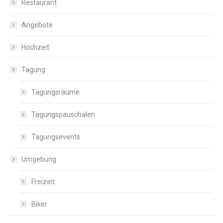
Restaurant
Angebote
Hochzeit
Tagung
Tagungsräume
Tagungspauschalen
Tagungsevents
Umgebung
Freizeit
Biker