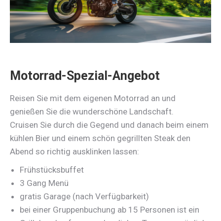
Motorrad-Spezial-Angebot
Reisen Sie mit dem eigenen Motorrad an und
genießen Sie die wunderschöne Landschaft.
Cruisen Sie durch die Gegend und danach beim einem
kühlen Bier und einem schön gegrillten Steak den
Abend so richtig ausklinken lassen:
Frühstücksbuffet
3 Gang Menü
gratis Garage (nach Verfügbarkeit)
bei einer Gruppenbuchung ab 15 Personen ist ein