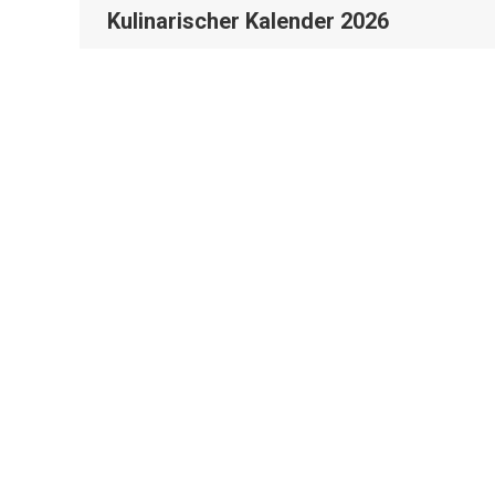
Kulinarischer Kalender 2026