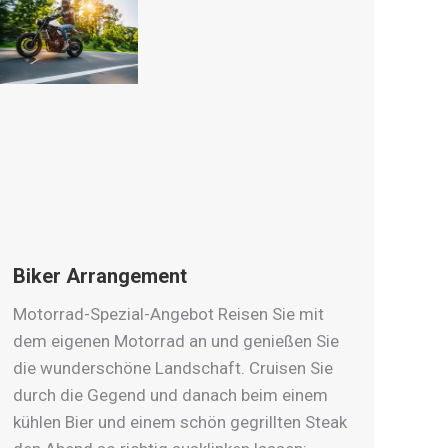
Biker Arrangement
Motorrad-Spezial-Angebot Reisen Sie mit
dem eigenen Motorrad an und genießen Sie
die wunderschöne Landschaft. Cruisen Sie
durch die Gegend und danach beim einem
kühlen Bier und einem schön gegrillten Steak