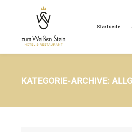
Startseite
KATEGORIE-ARCHIVE:
ALL