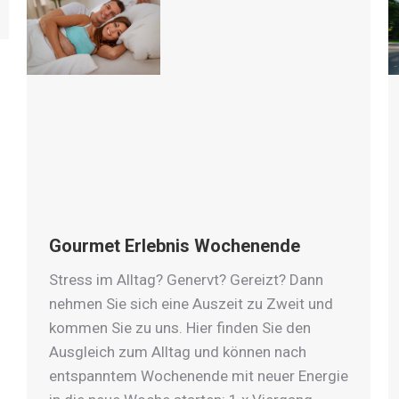
Gourmet Erlebnis Wochenende
Stress im Alltag? Genervt? Gereizt? Dann
nehmen Sie sich eine Auszeit zu Zweit und
kommen Sie zu uns. Hier finden Sie den
Ausgleich zum Alltag und können nach
entspanntem Wochenende mit neuer Energie