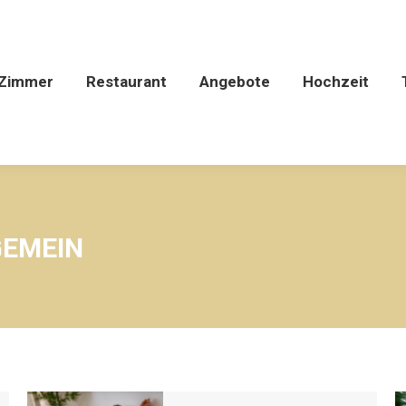
Zimmer
Restaurant
Angebote
Hochzeit
GEMEIN